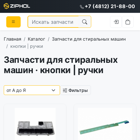
+7 (4812) 21-88-00
Главная
Каталог
Запчасти для стиральных машин
кнопки | ручки
Запчасти для стиральных
машин · кнопки | ручки
Фильтры