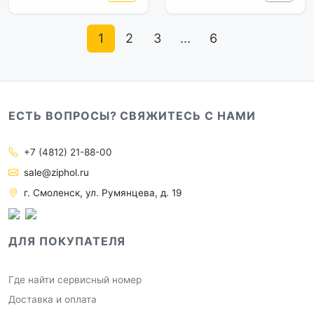
1
2
3
...
6
ЕСТЬ ВОПРОСЫ? СВЯЖИТЕСЬ С НАМИ
+7 (4812) 21-88-00
sale@ziphol.ru
г. Смоленск, ул. Румянцева, д. 19
ДЛЯ ПОКУПАТЕЛЯ
Где найти сервисный номер
Доставка и оплата