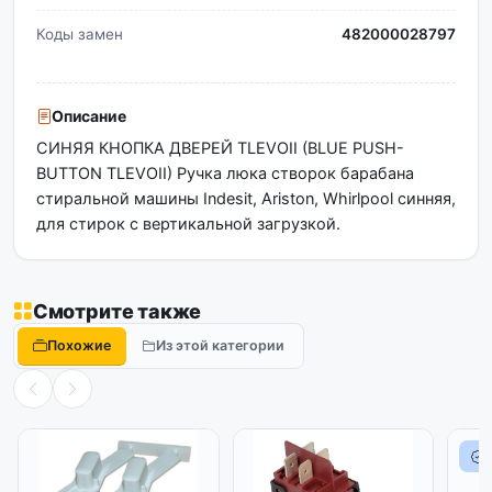
Коды замен
482000028797
Описание
СИНЯЯ КНОПКА ДВЕРЕЙ TLEVOII (BLUE PUSH-
BUTTON TLEVOII) Ручка люка створок барабана
стиральной машины Indesit, Ariston, Whirlpool синняя,
для стирок с вертикальной загрузкой.
Смотрите также
Похожие
Из этой категории