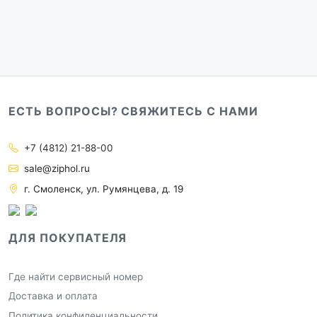
ЕСТЬ ВОПРОСЫ? СВЯЖИТЕСЬ С НАМИ
+7 (4812) 21-88-00
sale@ziphol.ru
г. Смоленск, ул. Румянцева, д. 19
ДЛЯ ПОКУПАТЕЛЯ
Где найти сервисный номер
Доставка и оплата
Политика конфиденциальности