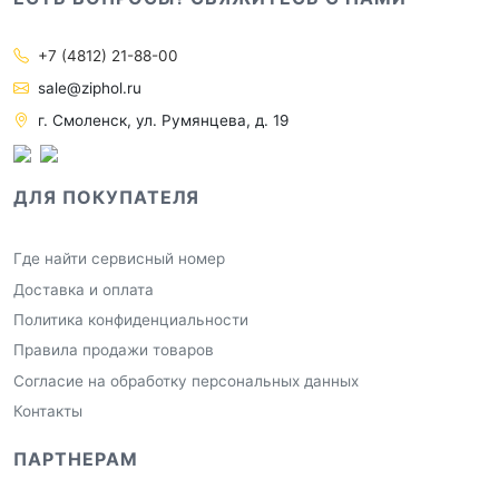
+7 (4812) 21-88-00
sale@ziphol.ru
г. Смоленск, ул. Румянцева, д. 19
ДЛЯ ПОКУПАТЕЛЯ
Где найти сервисный номер
Доставка и оплата
Политика конфиденциальности
Правила продажи товаров
Согласие на обработку персональных данных
Контакты
ПАРТНЕРАМ