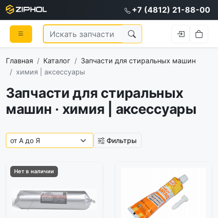
+7 (4812) 21-88-00
Главная
Каталог
Запчасти для стиральных машин
химия | аксессуары
Запчасти для стиральных
машин · химия | аксессуары
Фильтры
Нет в наличии