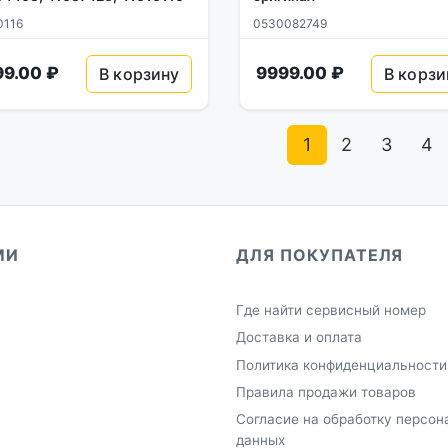
0116
0530082749
99.00 ₽
9999.00 ₽
В корзину
В корзи
1
2
3
4
МИ
ДЛЯ ПОКУПАТЕЛЯ
Где найти сервисный номер
Доставка и оплата
Политика конфиденциальности
Правила продажи товаров
Согласие на обработку персон
данных