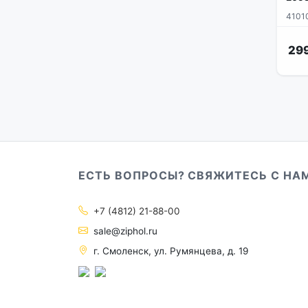
4101
29
ЕСТЬ ВОПРОСЫ? СВЯЖИТЕСЬ С НА
+7 (4812) 21-88-00
sale@ziphol.ru
г. Смоленск, ул. Румянцева, д. 19