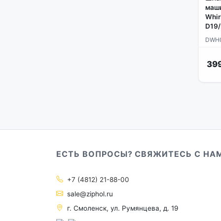
маши
Whir
D19/
DWH
399
ЕСТЬ ВОПРОСЫ? СВЯЖИТЕСЬ С НА
+7 (4812) 21-88-00
sale@ziphol.ru
г. Смоленск, ул. Румянцева, д. 19