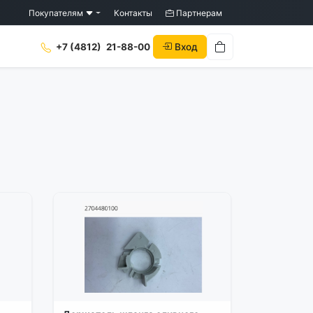
Покупателям
Контакты
Партнерам
Вход
+7 (4812)
21-88-00