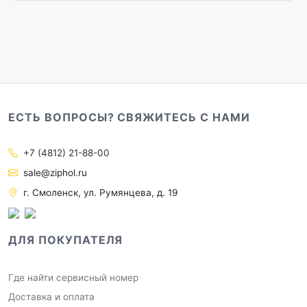
ЕСТЬ ВОПРОСЫ? СВЯЖИТЕСЬ С НАМИ
+7 (4812) 21-88-00
sale@ziphol.ru
г. Смоленск, ул. Румянцева, д. 19
ДЛЯ ПОКУПАТЕЛЯ
Где найти сервисный номер
Доставка и оплата