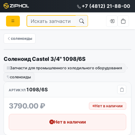
+7 (4812) 21-88-00
соленоиды
Соленоид Castel 3/4" 1098/6S
Запчасти для промышленного холодильного оборудования
соленоиды
1098/6S
АРТИКУЛ
3790.00 ₽
Нет в наличии
Нет в наличии