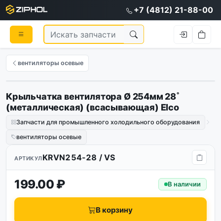
+7 (4812) 21-88-00
вентиляторы осевые
Крыльчатка вентилятора Ø 254мм 28˚
(металлическая) (всасывающая) Elco
Запчасти для промышленного холодильного оборудования
вентиляторы осевые
KRVN254-28 / VS
АРТИКУЛ
199.00 ₽
В наличии
В корзину