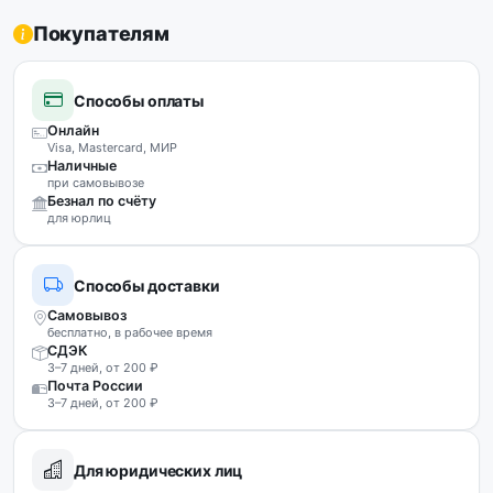
Покупателям
Способы оплаты
Онлайн
Visa, Mastercard, МИР
Наличные
при самовывозе
Безнал по счёту
для юрлиц
Способы доставки
Самовывоз
бесплатно, в рабочее время
СДЭК
3–7 дней, от 200 ₽
Почта России
3–7 дней, от 200 ₽
Для юридических лиц