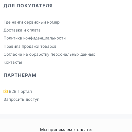
ДЛЯ ПОКУПАТЕЛЯ
Где найти сервисный номер
Доставка и оплата
Политика конфиденциальности
Правила продажи товаров
Согласие на обработку персональных данных
Контакты
ПАРТНЕРАМ
B2B Портал
Запросить доступ
Мы принимаем к оплате: