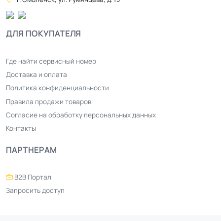
ДЛЯ ПОКУПАТЕЛЯ
Где найти сервисный номер
Доставка и оплата
Политика конфиденциальности
Правила продажи товаров
Согласие на обработку персональных данных
Контакты
ПАРТНЕРАМ
B2B Портал
Запросить доступ