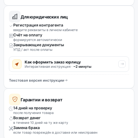
Для юридических лиц
Регистрация контрагента
введите реквизиты в личном кабинете
Счёт на оплату
формируется автоматически
Закрывающие документы
УПД / акт после оплаты
Как оформить заказ юрлицу
Интерактивная инструкция ·
~2 минуты
Текстовая версия инструкции
Гарантии и возврат
14 дней на проверку
после получения товара
Возврат денег
в течение 10 дней на ту же карту
Замена брака
если товар повреждён в доставке или неисправен