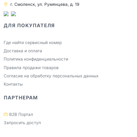
г. Смоленск, ул. Румянцева, д. 19
ДЛЯ ПОКУПАТЕЛЯ
Где найти сервисный номер
Доставка и оплата
Политика конфиденциальности
Правила продажи товаров
Согласие на обработку персональных данных
Контакты
ПАРТНЕРАМ
B2B Портал
Запросить доступ