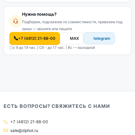
Нужна помощь?
Подберем, подскажем по совместимости, привезем под
заказ — звоните или пишите
+7 (4812) 21-88-00
MAX
telegram
с 9 до 19 час. | Сб - до 17 час. | Вс — выходной
ЕСТЬ ВОПРОСЫ? СВЯЖИТЕСЬ С НАМИ
+7 (4812) 21-88-00
sale@ziphol.ru