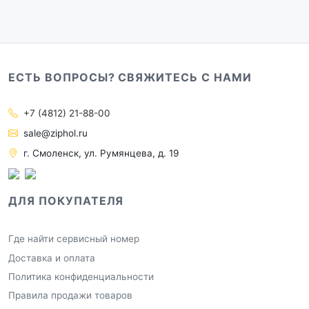
ЕСТЬ ВОПРОСЫ? СВЯЖИТЕСЬ С НАМИ
+7 (4812) 21-88-00
sale@ziphol.ru
г. Смоленск, ул. Румянцева, д. 19
ДЛЯ ПОКУПАТЕЛЯ
Где найти сервисный номер
Доставка и оплата
Политика конфиденциальности
Правила продажи товаров