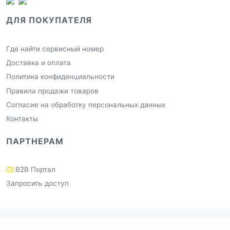
ДЛЯ ПОКУПАТЕЛЯ
Где найти сервисный номер
Доставка и оплата
Политика конфиденциальности
Правила продажи товаров
Согласие на обработку персональных данных
Контакты
ПАРТНЕРАМ
B2B Портал
Запросить доступ