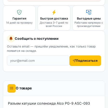
Гарантия
Быстрая доставка
Выгодные цены
14 дней на проверку
Доставка 3–7 дней по
Работаем напрямую с
всей России
производителями
Сообщить о поступлении
Оставьте email — пришлём уведомление, как только товар
появится на складе.
Подписаться
О товаре
Разъем катушки соленоида Alco PG-9 ASC-093