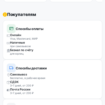
Покупателям
Способы оплаты
Онлайн
Visa, Mastercard, МИР
Наличные
при самовывозе
Безнал по счёту
для юрлиц
Способы доставки
Самовывоз
бесплатно, в рабочее время
СДЭК
3–7 дней, от 200 ₽
Почта России
3–7 дней, от 200 ₽