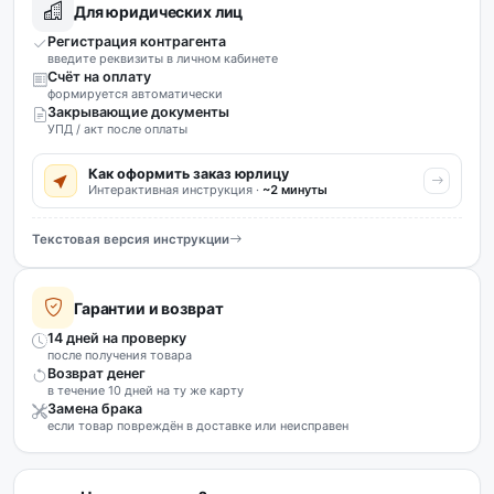
Для юридических лиц
Регистрация контрагента
введите реквизиты в личном кабинете
Счёт на оплату
формируется автоматически
Закрывающие документы
УПД / акт после оплаты
Как оформить заказ юрлицу
Интерактивная инструкция ·
~2 минуты
Текстовая версия инструкции
Гарантии и возврат
14 дней на проверку
после получения товара
Возврат денег
в течение 10 дней на ту же карту
Замена брака
если товар повреждён в доставке или неисправен