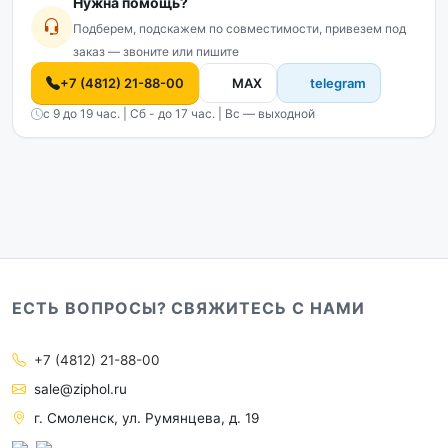
Нужна помощь?
Подберем, подскажем по совместимости, привезем под
заказ — звоните или пишите
+7 (4812) 21-88-00
MAX
telegram
с 9 до 19 час. | Сб - до 17 час. | Вс — выходной
ЕСТЬ ВОПРОСЫ? СВЯЖИТЕСЬ С НАМИ
+7 (4812) 21-88-00
sale@ziphol.ru
г. Смоленск, ул. Румянцева, д. 19