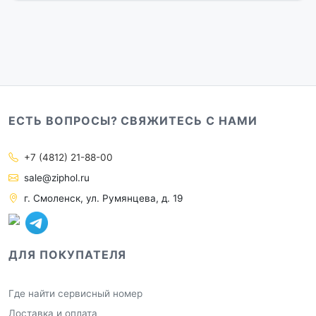
ЕСТЬ ВОПРОСЫ? СВЯЖИТЕСЬ С НАМИ
+7 (4812) 21-88-00
sale@ziphol.ru
г. Смоленск, ул. Румянцева, д. 19
ДЛЯ ПОКУПАТЕЛЯ
Где найти сервисный номер
Доставка и оплата