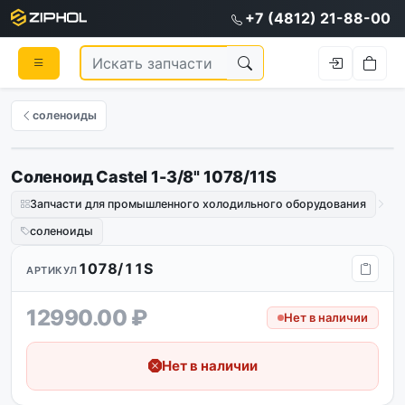
+7 (4812) 21-88-00
соленоиды
Соленоид Castel 1-3/8" 1078/11S
Запчасти для промышленного холодильного оборудования
соленоиды
1078/11S
АРТИКУЛ
12990.00 ₽
Нет в наличии
Нет в наличии