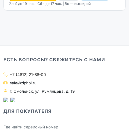
с 9 до 19 час. | Сб - до 17 час. | Вс — выходной
ЕСТЬ ВОПРОСЫ? СВЯЖИТЕСЬ С НАМИ
+7 (4812) 21-88-00
sale@ziphol.ru
г. Смоленск, ул. Румянцева, д. 19
ДЛЯ ПОКУПАТЕЛЯ
Где найти сервисный номер