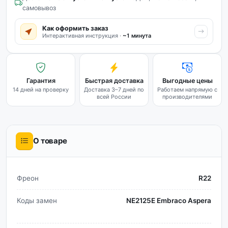
самовывоз
Как оформить заказ
Интерактивная инструкция ·
~1 минута
Гарантия
Быстрая доставка
Выгодные цены
14 дней на проверку
Доставка 3–7 дней по
Работаем напрямую с
всей России
производителями
О товаре
Фреон
R22
Коды замен
NE2125E Embraco Aspera