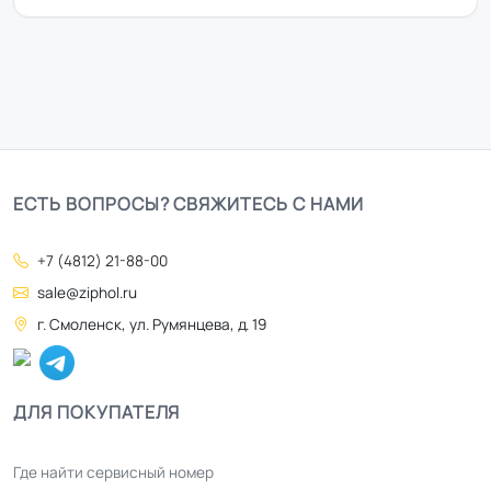
ЕСТЬ ВОПРОСЫ? СВЯЖИТЕСЬ С НАМИ
+7 (4812) 21-88-00
sale@ziphol.ru
г. Смоленск, ул. Румянцева, д. 19
ДЛЯ ПОКУПАТЕЛЯ
Где найти сервисный номер