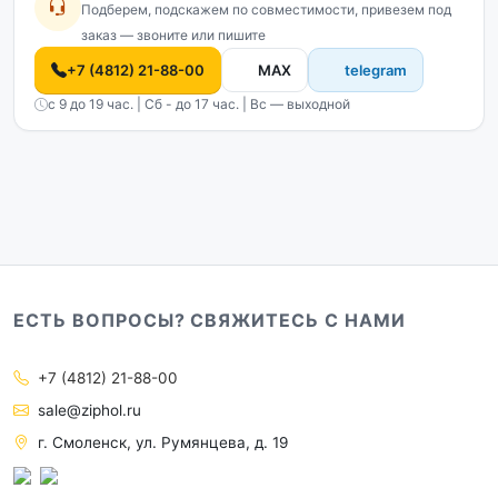
Подберем, подскажем по совместимости, привезем под
заказ — звоните или пишите
+7 (4812) 21-88-00
MAX
telegram
с 9 до 19 час. | Сб - до 17 час. | Вс — выходной
ЕСТЬ ВОПРОСЫ? СВЯЖИТЕСЬ С НАМИ
+7 (4812) 21-88-00
sale@ziphol.ru
г. Смоленск, ул. Румянцева, д. 19