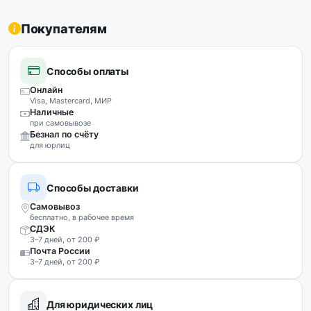
Покупателям
Способы оплаты
Онлайн
Visa, Mastercard, МИР
Наличные
при самовывозе
Безнал по счёту
для юрлиц
Способы доставки
Самовывоз
бесплатно, в рабочее время
СДЭК
3–7 дней, от 200 ₽
Почта России
3–7 дней, от 200 ₽
Для юридических лиц