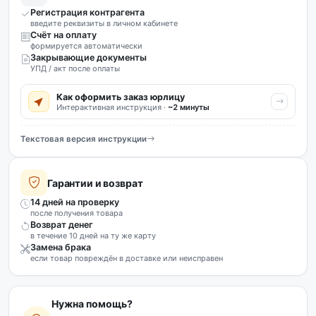
Регистрация контрагента
введите реквизиты в личном кабинете
Счёт на оплату
формируется автоматически
Закрывающие документы
УПД / акт после оплаты
Как оформить заказ юрлицу
Интерактивная инструкция ·
~2 минуты
Текстовая версия инструкции
Гарантии и возврат
14 дней на проверку
после получения товара
Возврат денег
в течение 10 дней на ту же карту
Замена брака
если товар повреждён в доставке или неисправен
Нужна помощь?