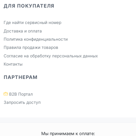
ДЛЯ ПОКУПАТЕЛЯ
Где найти сервисный номер
Доставка и оплата
Политика конфиденциальности
Правила продажи товаров
Согласие на обработку персональных данных
Контакты
ПАРТНЕРАМ
B2B Портал
Запросить доступ
Мы принимаем к оплате: