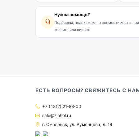
Нужна помощь?
Подберем, подскажем по совместимости, при
звоните или пишите
ЕСТЬ ВОПРОСЫ? СВЯЖИТЕСЬ С НА
+7 (4812) 21-88-00
sale@ziphol.ru
г. Смоленск, ул. Румянцева, д. 19