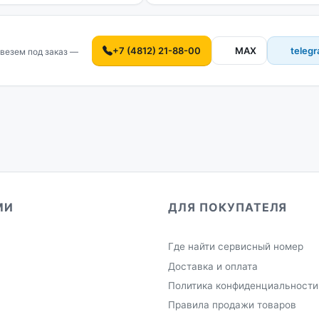
+7 (4812) 21-88-00
MAX
teleg
везем под заказ —
МИ
ДЛЯ ПОКУПАТЕЛЯ
Где найти сервисный номер
Доставка и оплата
Политика конфиденциальности
Правила продажи товаров