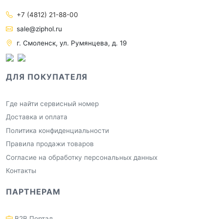
+7 (4812) 21-88-00
sale@ziphol.ru
г. Смоленск, ул. Румянцева, д. 19
ДЛЯ ПОКУПАТЕЛЯ
Где найти сервисный номер
Доставка и оплата
Политика конфиденциальности
Правила продажи товаров
Согласие на обработку персональных данных
Контакты
ПАРТНЕРАМ
B2B Портал