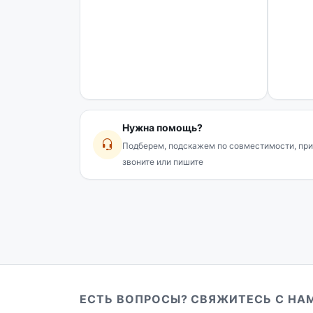
Нужна помощь?
Подберем, подскажем по совместимости, при
звоните или пишите
ЕСТЬ ВОПРОСЫ? СВЯЖИТЕСЬ С НА