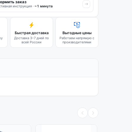
ормить заказ
тивная инструкция ·
~1 минута
Быстрая доставка
Выгодные цены
ку
Доставка 3–7 дней по
Работаем напрямую с
всей России
производителями