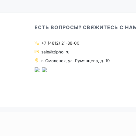
ЕСТЬ ВОПРОСЫ? СВЯЖИТЕСЬ С НА
+7 (4812) 21-88-00
sale@ziphol.ru
г. Смоленск, ул. Румянцева, д. 19