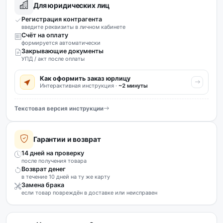
Для юридических лиц
Регистрация контрагента
введите реквизиты в личном кабинете
Счёт на оплату
формируется автоматически
Закрывающие документы
УПД / акт после оплаты
Как оформить заказ юрлицу
Интерактивная инструкция ·
~2 минуты
Текстовая версия инструкции
Гарантии и возврат
14 дней на проверку
после получения товара
Возврат денег
в течение 10 дней на ту же карту
Замена брака
если товар повреждён в доставке или неисправен