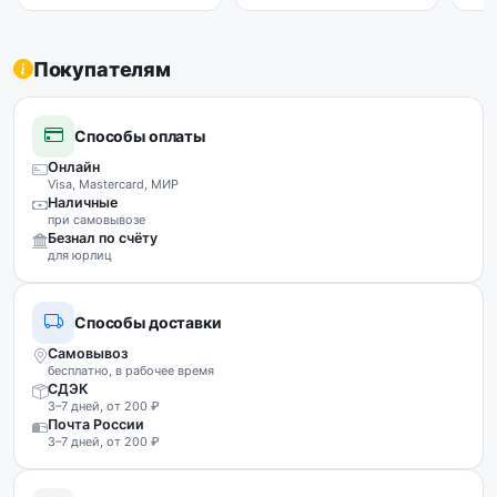
Покупателям
Способы оплаты
Онлайн
Visa, Mastercard, МИР
Наличные
при самовывозе
Безнал по счёту
для юрлиц
Способы доставки
Самовывоз
бесплатно, в рабочее время
СДЭК
3–7 дней, от 200 ₽
Почта России
3–7 дней, от 200 ₽