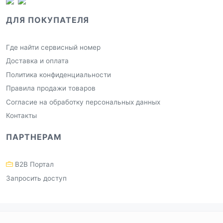
ДЛЯ ПОКУПАТЕЛЯ
Где найти сервисный номер
Доставка и оплата
Политика конфиденциальности
Правила продажи товаров
Согласие на обработку персональных данных
Контакты
ПАРТНЕРАМ
B2B Портал
Запросить доступ