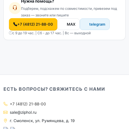
Нужна помощь?
Подберем, подскажем по совместимости, привезем под
заказ — звоните или пишите
+7 (4812) 21-88-00
MAX
telegram
с 9 до 19 час. | Сб - до 17 час. | Вс — выходной
ЕСТЬ ВОПРОСЫ? СВЯЖИТЕСЬ С НАМИ
+7 (4812) 21-88-00
sale@ziphol.ru
г. Смоленск, ул. Румянцева, д. 19