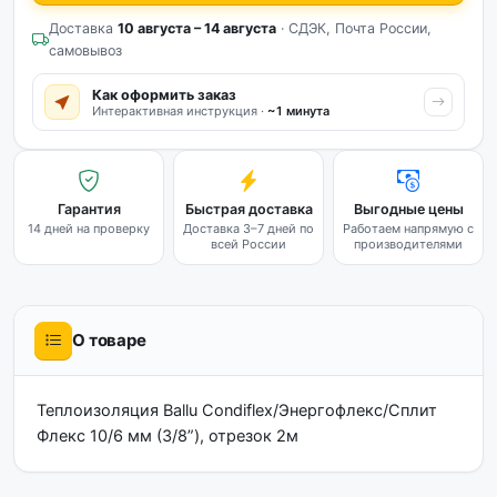
Доставка
10 августа – 14 августа
· СДЭК, Почта России,
самовывоз
Как оформить заказ
Интерактивная инструкция ·
~1 минута
Гарантия
Быстрая доставка
Выгодные цены
14 дней на проверку
Доставка 3–7 дней по
Работаем напрямую с
всей России
производителями
О товаре
Теплоизоляция Ballu Condiflex/Энергофлекс/Сплит
Флекс 10/6 мм (3/8”), отрезок 2м