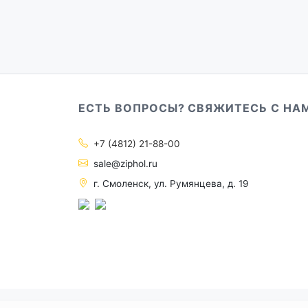
ЕСТЬ ВОПРОСЫ? СВЯЖИТЕСЬ С НА
+7 (4812) 21-88-00
sale@ziphol.ru
г. Смоленск, ул. Румянцева, д. 19