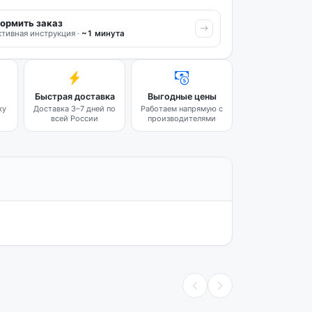
ормить заказ
тивная инструкция ·
~1 минута
Быстрая доставка
Выгодные цены
ку
Доставка 3–7 дней по
Работаем напрямую с
всей России
производителями