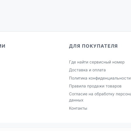
МИ
ДЛЯ ПОКУПАТЕЛЯ
Где найти сервисный номер
Доставка и оплата
Политика конфиденциальности
Правила продажи товаров
Согласие на обработку персон
данных
Контакты