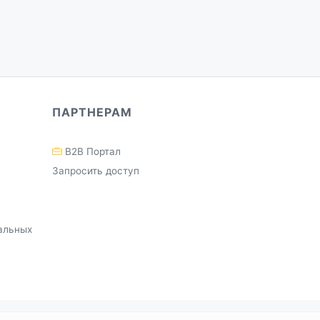
ПАРТНЕРАМ
B2B Портал
Запросить доступ
альных