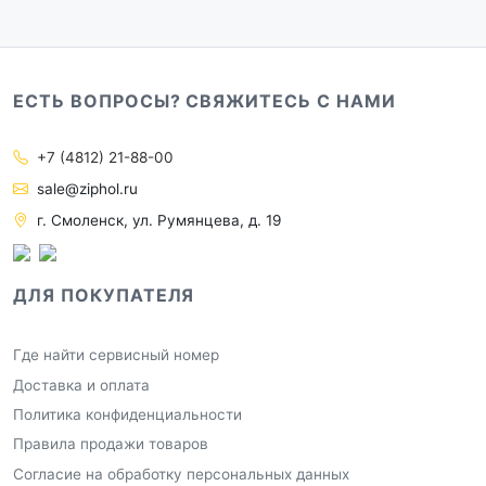
ЕСТЬ ВОПРОСЫ? СВЯЖИТЕСЬ С НАМИ
+7 (4812) 21-88-00
sale@ziphol.ru
г. Смоленск, ул. Румянцева, д. 19
ДЛЯ ПОКУПАТЕЛЯ
Где найти сервисный номер
Доставка и оплата
Политика конфиденциальности
Правила продажи товаров
Согласие на обработку персональных данных