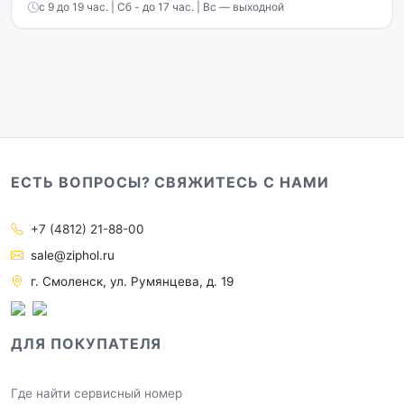
с 9 до 19 час. | Сб - до 17 час. | Вс — выходной
ЕСТЬ ВОПРОСЫ? СВЯЖИТЕСЬ С НАМИ
+7 (4812) 21-88-00
sale@ziphol.ru
г. Смоленск, ул. Румянцева, д. 19
ДЛЯ ПОКУПАТЕЛЯ
Где найти сервисный номер