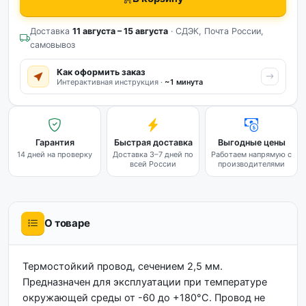
Доставка
11 августа – 15 августа
· СДЭК, Почта России,
самовывоз
Как оформить заказ
Интерактивная инструкция ·
~1 минута
Гарантия
Быстрая доставка
Выгодные цены
14 дней на проверку
Доставка 3–7 дней по
Работаем напрямую с
всей России
производителями
О товаре
Термостойкий провод, сечением 2,5 мм.
Предназначен для эксплуатации при температуре
окружающей среды от -60 до +180°С. Провод не