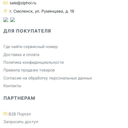
sale@ziphol.ru
г. Смоленск, ул. Румянцева, д. 19
ДЛЯ ПОКУПАТЕЛЯ
Где найти сервисный номер
Доставка и оплата
Политика конфиденциальности
Правила продажи товаров
Согласие на обработку персональных данных
Контакты
ПАРТНЕРАМ
B2B Портал
Запросить доступ