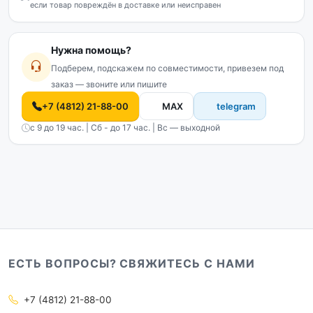
если товар повреждён в доставке или неисправен
Нужна помощь?
Подберем, подскажем по совместимости, привезем под
заказ — звоните или пишите
+7 (4812) 21-88-00
MAX
telegram
с 9 до 19 час. | Сб - до 17 час. | Вс — выходной
ЕСТЬ ВОПРОСЫ? СВЯЖИТЕСЬ С НАМИ
+7 (4812) 21-88-00