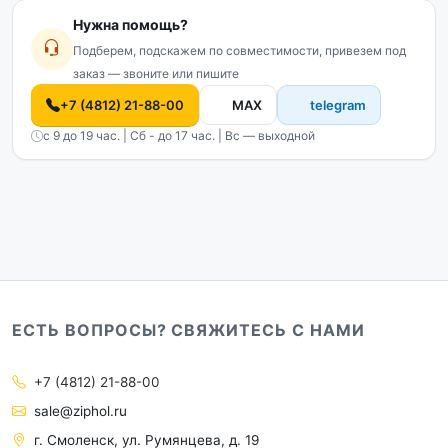
Нужна помощь?
Подберем, подскажем по совместимости, привезем под
заказ — звоните или пишите
+7 (4812) 21-88-00
MAX
telegram
с 9 до 19 час. | Сб - до 17 час. | Вс — выходной
ЕСТЬ ВОПРОСЫ? СВЯЖИТЕСЬ С НАМИ
+7 (4812) 21-88-00
sale@ziphol.ru
г. Смоленск, ул. Румянцева, д. 19