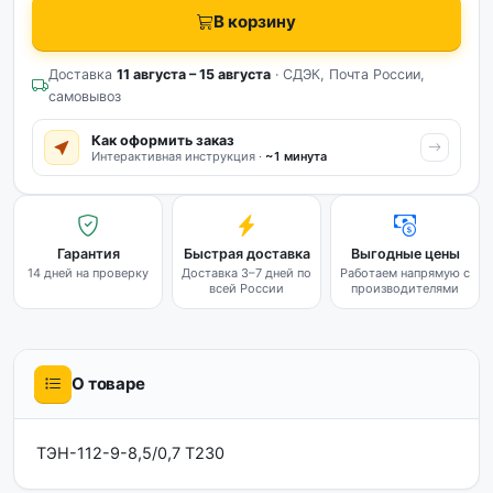
В корзину
Доставка
11 августа – 15 августа
· СДЭК, Почта России,
самовывоз
Как оформить заказ
Интерактивная инструкция ·
~1 минута
Гарантия
Быстрая доставка
Выгодные цены
14 дней на проверку
Доставка 3–7 дней по
Работаем напрямую с
всей России
производителями
О товаре
ТЭН-112-9-8,5/0,7 Т230