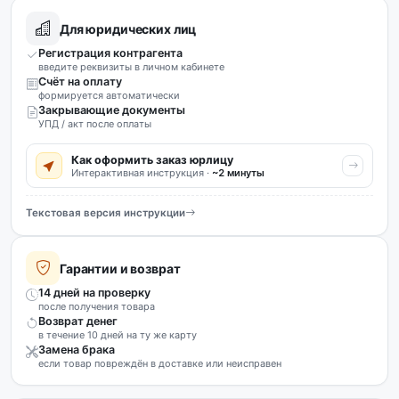
Для юридических лиц
Регистрация контрагента
введите реквизиты в личном кабинете
Счёт на оплату
формируется автоматически
Закрывающие документы
УПД / акт после оплаты
Как оформить заказ юрлицу
Интерактивная инструкция ·
~2 минуты
Текстовая версия инструкции
Гарантии и возврат
14 дней на проверку
после получения товара
Возврат денег
в течение 10 дней на ту же карту
Замена брака
если товар повреждён в доставке или неисправен