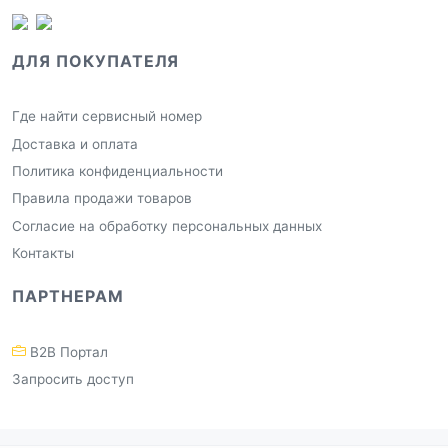
ДЛЯ ПОКУПАТЕЛЯ
Где найти сервисный номер
Доставка и оплата
Политика конфиденциальности
Правила продажи товаров
Согласие на обработку персональных данных
Контакты
ПАРТНЕРАМ
B2B Портал
Запросить доступ