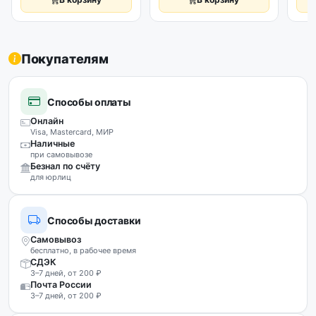
Покупателям
Способы оплаты
Онлайн
Visa, Mastercard, МИР
Наличные
при самовывозе
Безнал по счёту
для юрлиц
Способы доставки
Самовывоз
бесплатно, в рабочее время
СДЭК
3–7 дней, от 200 ₽
Почта России
3–7 дней, от 200 ₽