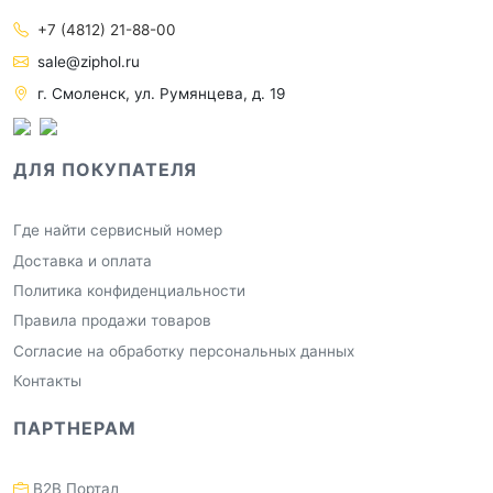
+7 (4812) 21-88-00
sale@ziphol.ru
г. Смоленск, ул. Румянцева, д. 19
ДЛЯ ПОКУПАТЕЛЯ
Где найти сервисный номер
Доставка и оплата
Политика конфиденциальности
Правила продажи товаров
Согласие на обработку персональных данных
Контакты
ПАРТНЕРАМ
B2B Портал