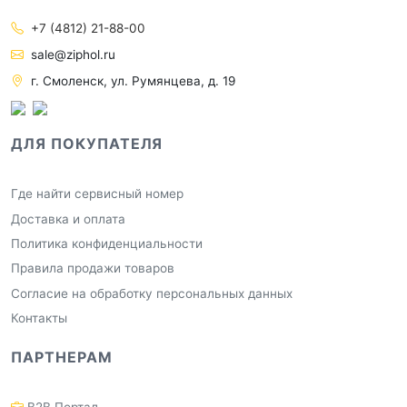
+7 (4812) 21-88-00
sale@ziphol.ru
г. Смоленск, ул. Румянцева, д. 19
ДЛЯ ПОКУПАТЕЛЯ
Где найти сервисный номер
Доставка и оплата
Политика конфиденциальности
Правила продажи товаров
Согласие на обработку персональных данных
Контакты
ПАРТНЕРАМ