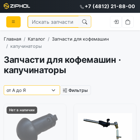
+7 (4812) 21-88-00
Главная
Каталог
Запчасти для кофемашин
капучинаторы
Запчасти для кофемашин ·
капучинаторы
Фильтры
Нет в наличии