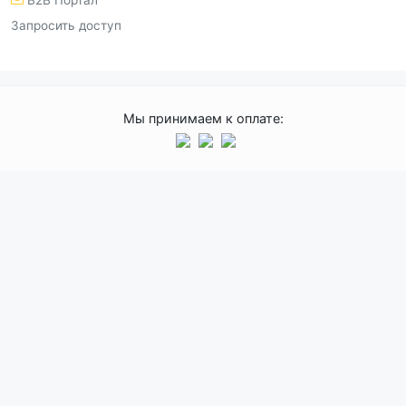
B2B Портал
Запросить доступ
Мы принимаем к оплате: