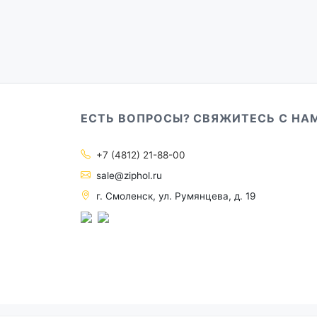
ЕСТЬ ВОПРОСЫ? СВЯЖИТЕСЬ С НА
+7 (4812) 21-88-00
sale@ziphol.ru
г. Смоленск, ул. Румянцева, д. 19