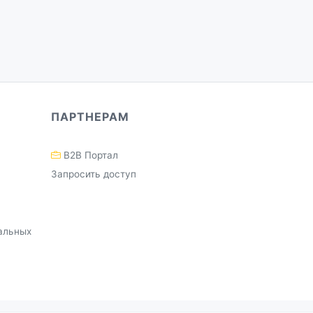
ПАРТНЕРАМ
B2B Портал
Запросить доступ
альных