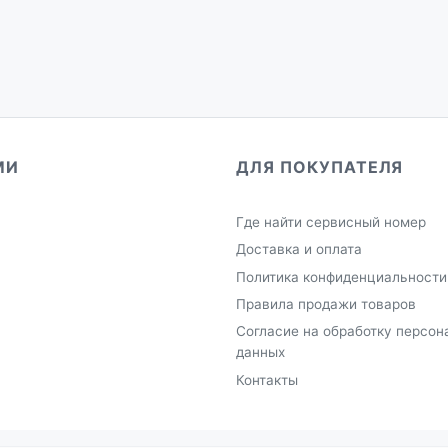
МИ
ДЛЯ ПОКУПАТЕЛЯ
Где найти сервисный номер
Доставка и оплата
Политика конфиденциальности
Правила продажи товаров
Согласие на обработку персон
данных
Контакты