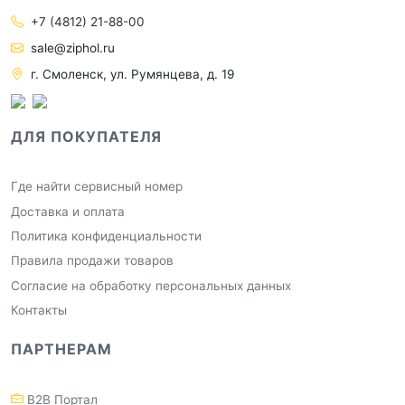
+7 (4812) 21-88-00
sale@ziphol.ru
г. Смоленск, ул. Румянцева, д. 19
ДЛЯ ПОКУПАТЕЛЯ
Где найти сервисный номер
Доставка и оплата
Политика конфиденциальности
Правила продажи товаров
Согласие на обработку персональных данных
Контакты
ПАРТНЕРАМ
B2B Портал