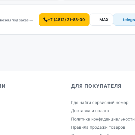
+7 (4812) 21-88-00
MAX
teleg
везем под заказ —
МИ
ДЛЯ ПОКУПАТЕЛЯ
Где найти сервисный номер
Доставка и оплата
Политика конфиденциальности
Правила продажи товаров