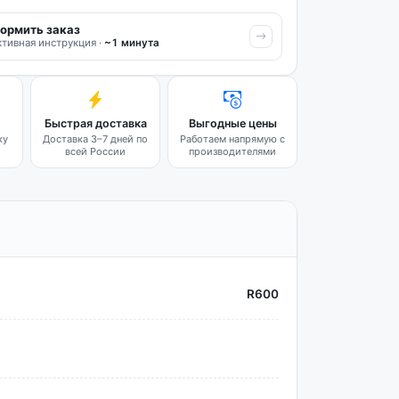
ормить заказ
тивная инструкция ·
~1 минута
Быстрая доставка
Выгодные цены
ку
Доставка 3–7 дней по
Работаем напрямую с
всей России
производителями
R600