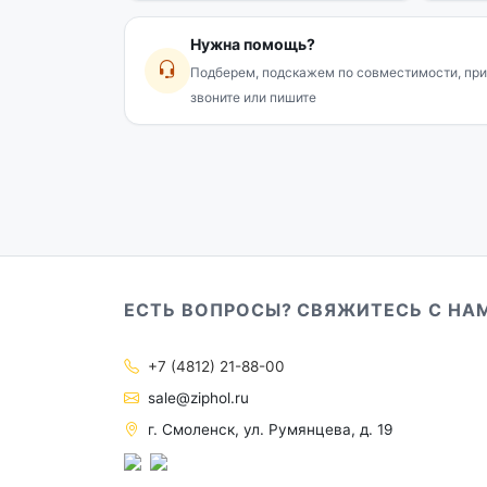
Нужна помощь?
Подберем, подскажем по совместимости, при
звоните или пишите
ЕСТЬ ВОПРОСЫ? СВЯЖИТЕСЬ С НА
+7 (4812) 21-88-00
sale@ziphol.ru
г. Смоленск, ул. Румянцева, д. 19