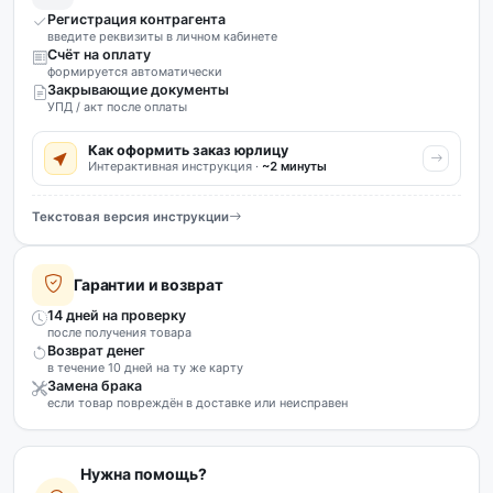
Регистрация контрагента
введите реквизиты в личном кабинете
Счёт на оплату
формируется автоматически
Закрывающие документы
УПД / акт после оплаты
Как оформить заказ юрлицу
Интерактивная инструкция ·
~2 минуты
Текстовая версия инструкции
Гарантии и возврат
14 дней на проверку
после получения товара
Возврат денег
в течение 10 дней на ту же карту
Замена брака
если товар повреждён в доставке или неисправен
Нужна помощь?