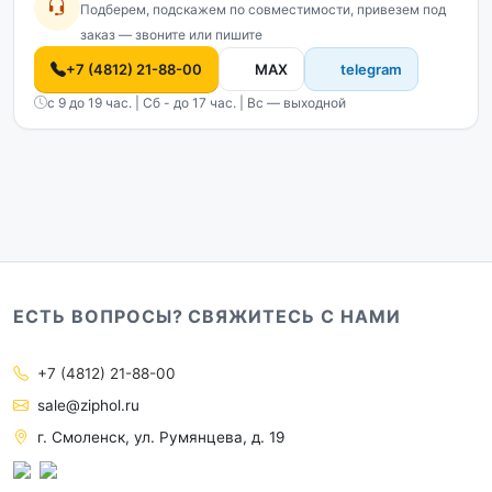
Подберем, подскажем по совместимости, привезем под
заказ — звоните или пишите
+7 (4812) 21-88-00
MAX
telegram
с 9 до 19 час. | Сб - до 17 час. | Вс — выходной
ЕСТЬ ВОПРОСЫ? СВЯЖИТЕСЬ С НАМИ
+7 (4812) 21-88-00
sale@ziphol.ru
г. Смоленск, ул. Румянцева, д. 19