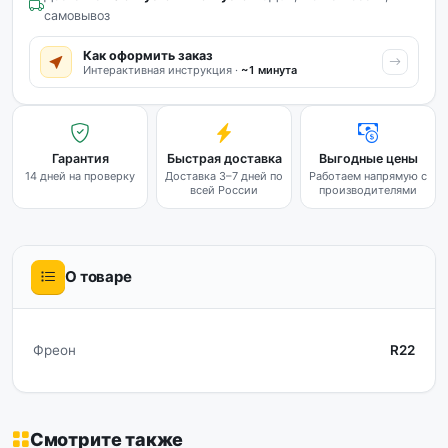
самовывоз
Как оформить заказ
Интерактивная инструкция ·
~1 минута
Гарантия
Быстрая доставка
Выгодные цены
14 дней на проверку
Доставка 3–7 дней по
Работаем напрямую с
всей России
производителями
О товаре
Фреон
R22
Смотрите также