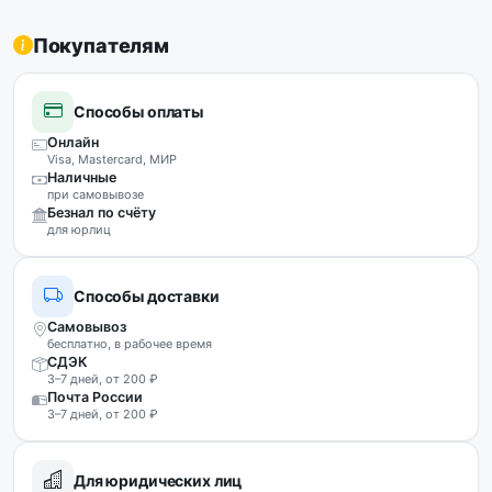
Покупателям
Способы оплаты
Онлайн
Visa, Mastercard, МИР
Наличные
при самовывозе
Безнал по счёту
для юрлиц
Способы доставки
Самовывоз
бесплатно, в рабочее время
СДЭК
3–7 дней, от 200 ₽
Почта России
3–7 дней, от 200 ₽
Для юридических лиц