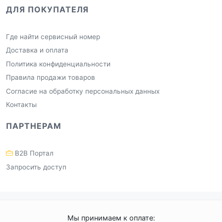
ДЛЯ ПОКУПАТЕЛЯ
Где найти сервисный номер
Доставка и оплата
Политика конфиденциальности
Правила продажи товаров
Согласие на обработку персональных данных
Контакты
ПАРТНЕРАМ
B2B Портал
Запросить доступ
Мы принимаем к оплате: