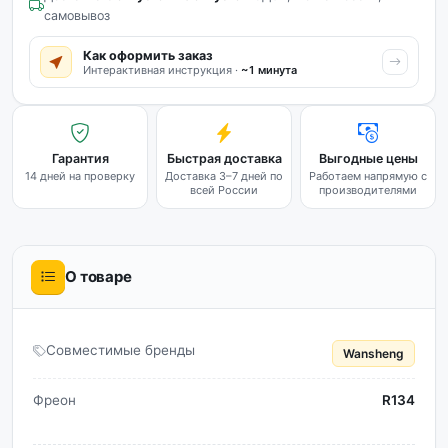
самовывоз
Как оформить заказ
Интерактивная инструкция ·
~1 минута
Гарантия
Быстрая доставка
Выгодные цены
14 дней на проверку
Доставка 3–7 дней по
Работаем напрямую с
всей России
производителями
О товаре
Совместимые бренды
Wansheng
Фреон
R134