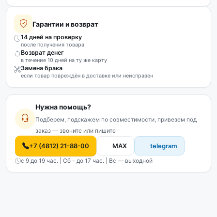
Гарантии и возврат
14 дней на проверку
после получения товара
Возврат денег
в течение 10 дней на ту же карту
Замена брака
если товар повреждён в доставке или неисправен
Нужна помощь?
Подберем, подскажем по совместимости, привезем под
заказ — звоните или пишите
+7 (4812) 21-88-00
MAX
telegram
с 9 до 19 час. | Сб - до 17 час. | Вс — выходной