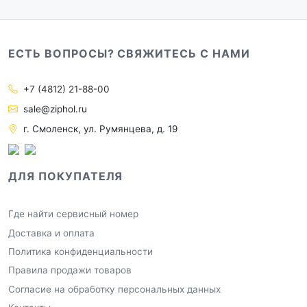
ЕСТЬ ВОПРОСЫ? СВЯЖИТЕСЬ С НАМИ
+7 (4812) 21-88-00
sale@ziphol.ru
г. Смоленск, ул. Румянцева, д. 19
ДЛЯ ПОКУПАТЕЛЯ
Где найти сервисный номер
Доставка и оплата
Политика конфиденциальности
Правила продажи товаров
Согласие на обработку персональных данных