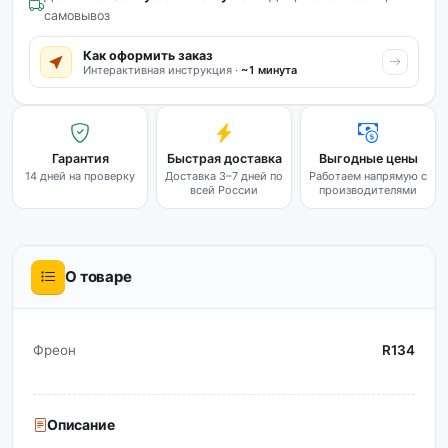
самовывоз
Как оформить заказ
Интерактивная инструкция ·
~1 минута
Гарантия
Быстрая доставка
Выгодные цены
14 дней на проверку
Доставка 3–7 дней по
Работаем напрямую с
всей России
производителями
О товаре
Фреон
R134
Описание