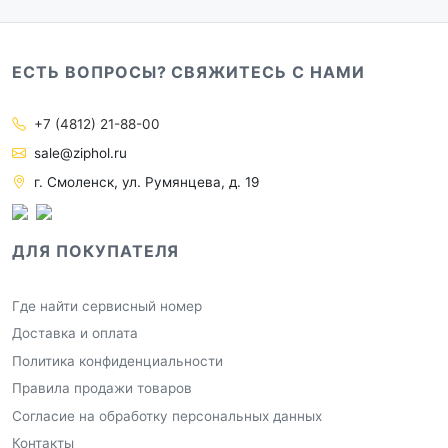
ЕСТЬ ВОПРОСЫ? СВЯЖИТЕСЬ С НАМИ
+7 (4812) 21-88-00
sale@ziphol.ru
г. Смоленск, ул. Румянцева, д. 19
ДЛЯ ПОКУПАТЕЛЯ
Где найти сервисный номер
Доставка и оплата
Политика конфиденциальности
Правила продажи товаров
Согласие на обработку персональных данных
Контакты