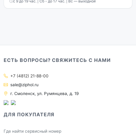
с 9 до 19 час. | Сб - до 17 час. | Вс — выходной
ЕСТЬ ВОПРОСЫ? СВЯЖИТЕСЬ С НАМИ
+7 (4812) 21-88-00
sale@ziphol.ru
г. Смоленск, ул. Румянцева, д. 19
ДЛЯ ПОКУПАТЕЛЯ
Где найти сервисный номер