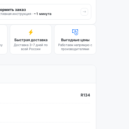
ормить заказ
тивная инструкция ·
~1 минута
Быстрая доставка
Выгодные цены
ку
Доставка 3–7 дней по
Работаем напрямую с
всей России
производителями
R134