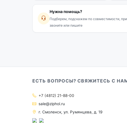
Нужна помощь?
Подберем, подскажем по совместимости, при
звоните или пишите
ЕСТЬ ВОПРОСЫ? СВЯЖИТЕСЬ С НА
+7 (4812) 21-88-00
sale@ziphol.ru
г. Смоленск, ул. Румянцева, д. 19