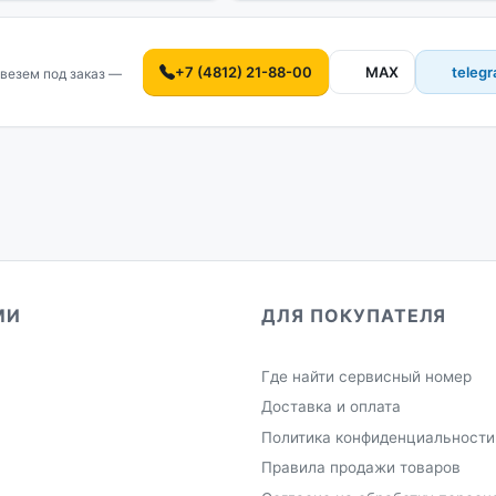
+7 (4812) 21-88-00
MAX
teleg
везем под заказ —
МИ
ДЛЯ ПОКУПАТЕЛЯ
Где найти сервисный номер
Доставка и оплата
Политика конфиденциальности
Правила продажи товаров