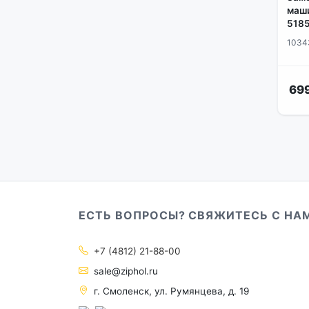
маши
5185
1034
699
ЕСТЬ ВОПРОСЫ? СВЯЖИТЕСЬ С НА
+7 (4812) 21-88-00
sale@ziphol.ru
г. Смоленск, ул. Румянцева, д. 19