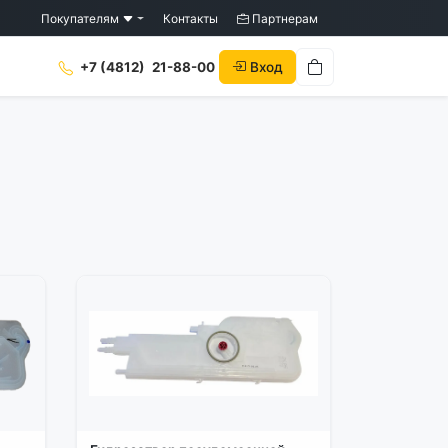
Покупателям
Контакты
Партнерам
Вход
+7 (4812)
21-88-00