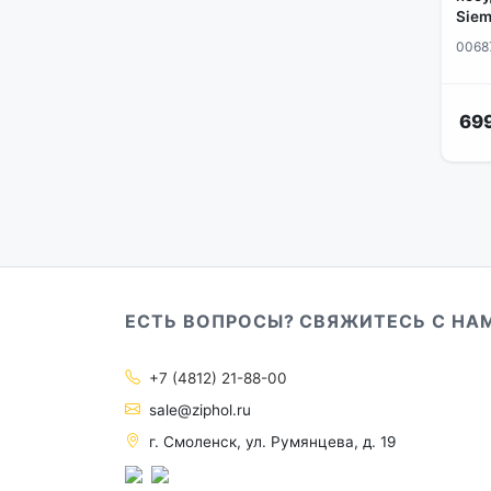
Siem
0068
699
ЕСТЬ ВОПРОСЫ? СВЯЖИТЕСЬ С НА
+7 (4812) 21-88-00
sale@ziphol.ru
г. Смоленск, ул. Румянцева, д. 19