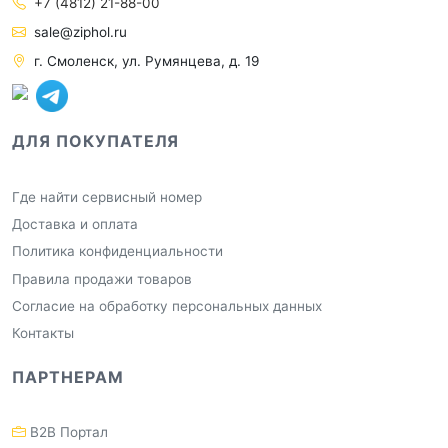
+7 (4812) 21-88-00
sale@ziphol.ru
г. Смоленск, ул. Румянцева, д. 19
ДЛЯ ПОКУПАТЕЛЯ
Где найти сервисный номер
Доставка и оплата
Политика конфиденциальности
Правила продажи товаров
Согласие на обработку персональных данных
Контакты
ПАРТНЕРАМ
B2B Портал