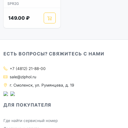
SPR2G
149.00 ₽
ЕСТЬ ВОПРОСЫ? СВЯЖИТЕСЬ С НАМИ
+7 (4812) 21-88-00
sale@ziphol.ru
г. Смоленск, ул. Румянцева, д. 19
ДЛЯ ПОКУПАТЕЛЯ
Где найти сервисный номер