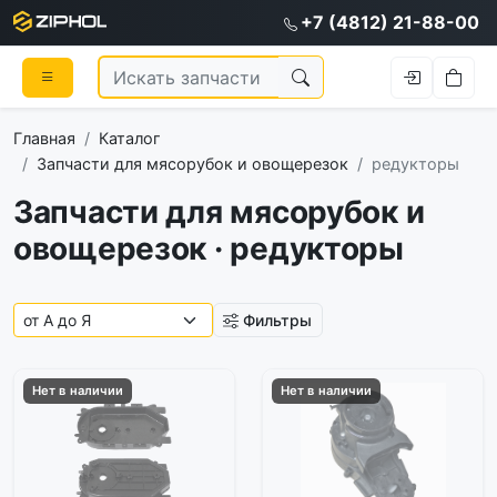
+7 (4812) 21-88-00
Главная
Каталог
Запчасти для мясорубок и овощерезок
редукторы
Запчасти для мясорубок и
овощерезок · редукторы
Фильтры
Нет в наличии
Нет в наличии