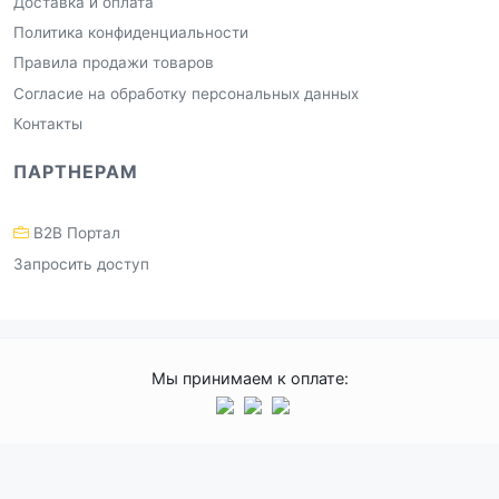
Доставка и оплата
Политика конфиденциальности
Правила продажи товаров
Согласие на обработку персональных данных
Контакты
ПАРТНЕРАМ
B2B Портал
Запросить доступ
Мы принимаем к оплате: