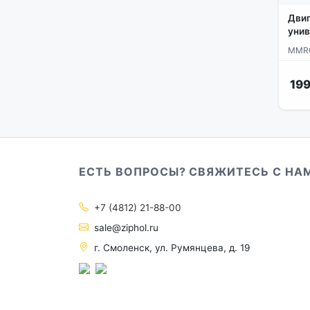
Двиг
уни
MMR
199
ЕСТЬ ВОПРОСЫ? СВЯЖИТЕСЬ С НА
+7 (4812) 21-88-00
sale@ziphol.ru
г. Смоленск, ул. Румянцева, д. 19