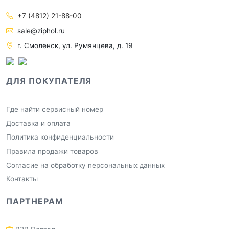
+7 (4812) 21-88-00
sale@ziphol.ru
г. Смоленск, ул. Румянцева, д. 19
ДЛЯ ПОКУПАТЕЛЯ
Где найти сервисный номер
Доставка и оплата
Политика конфиденциальности
Правила продажи товаров
Согласие на обработку персональных данных
Контакты
ПАРТНЕРАМ