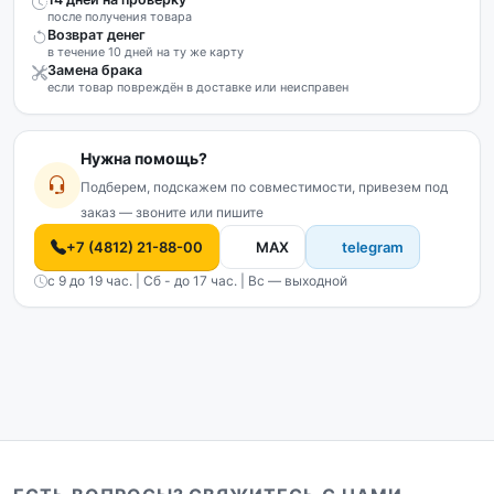
после получения товара
Возврат денег
в течение 10 дней на ту же карту
Замена брака
если товар повреждён в доставке или неисправен
Нужна помощь?
Подберем, подскажем по совместимости, привезем под
заказ — звоните или пишите
+7 (4812) 21-88-00
MAX
telegram
с 9 до 19 час. | Сб - до 17 час. | Вс — выходной