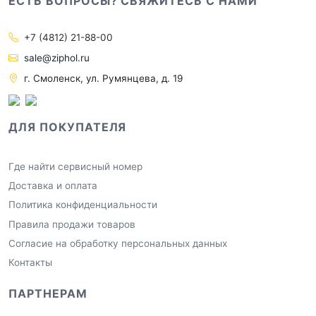
ЕСТЬ ВОПРОСЫ? СВЯЖИТЕСЬ С НАМИ
+7 (4812) 21-88-00
sale@ziphol.ru
г. Смоленск, ул. Румянцева, д. 19
ДЛЯ ПОКУПАТЕЛЯ
Где найти сервисный номер
Доставка и оплата
Политика конфиденциальности
Правила продажи товаров
Согласие на обработку персональных данных
Контакты
ПАРТНЕРАМ