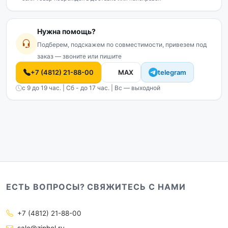
Нужна помощь?
Подберем, подскажем по совместимости, привезем под
заказ — звоните или пишите
+7 (4812) 21-88-00
MAX
telegram
с 9 до 19 час. | Сб - до 17 час. | Вс — выходной
ЕСТЬ ВОПРОСЫ? СВЯЖИТЕСЬ С НАМИ
+7 (4812) 21-88-00