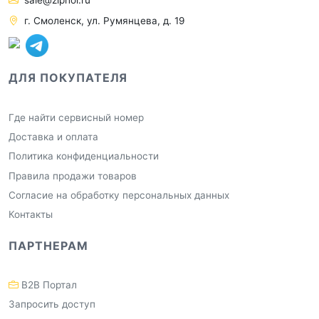
sale@ziphol.ru
г. Смоленск, ул. Румянцева, д. 19
ДЛЯ ПОКУПАТЕЛЯ
Где найти сервисный номер
Доставка и оплата
Политика конфиденциальности
Правила продажи товаров
Согласие на обработку персональных данных
Контакты
ПАРТНЕРАМ
B2B Портал
Запросить доступ