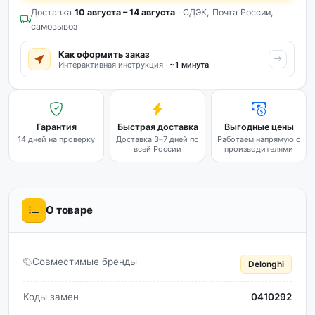
Доставка
10 августа – 14 августа
· СДЭК, Почта России,
самовывоз
Как оформить заказ
Интерактивная инструкция ·
~1 минута
Гарантия
Быстрая доставка
Выгодные цены
14 дней на проверку
Доставка 3–7 дней по
Работаем напрямую с
всей России
производителями
О товаре
Совместимые бренды
Delonghi
Коды замен
0410292