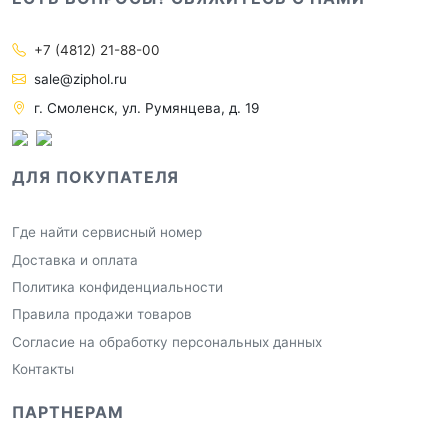
+7 (4812) 21-88-00
sale@ziphol.ru
г. Смоленск, ул. Румянцева, д. 19
ДЛЯ ПОКУПАТЕЛЯ
Где найти сервисный номер
Доставка и оплата
Политика конфиденциальности
Правила продажи товаров
Согласие на обработку персональных данных
Контакты
ПАРТНЕРАМ