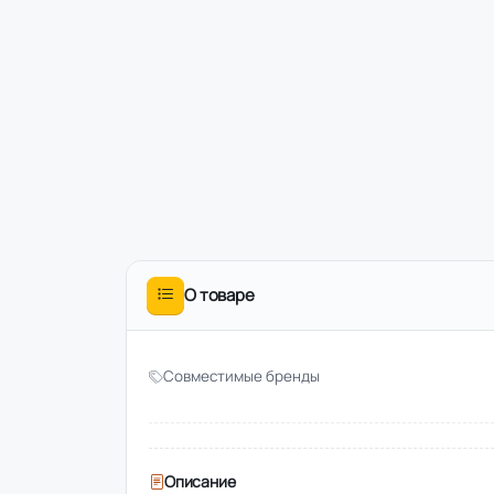
О товаре
Совместимые бренды
Описание