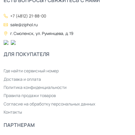
ЕСТЬ ВОПРОСЫ? СВЯЖИТЕСЬ С НАМИ
+7 (4812) 21-88-00
sale@ziphol.ru
г. Смоленск, ул. Румянцева, д. 19
ДЛЯ ПОКУПАТЕЛЯ
Где найти сервисный номер
Доставка и оплата
Политика конфиденциальности
Правила продажи товаров
Согласие на обработку персональных данных
Контакты
ПАРТНЕРАМ