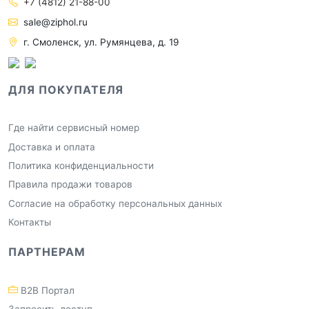
+7 (4812) 21-88-00
sale@ziphol.ru
г. Смоленск, ул. Румянцева, д. 19
ДЛЯ ПОКУПАТЕЛЯ
Где найти сервисный номер
Доставка и оплата
Политика конфиденциальности
Правила продажи товаров
Согласие на обработку персональных данных
Контакты
ПАРТНЕРАМ
B2B Портал
Запросить доступ