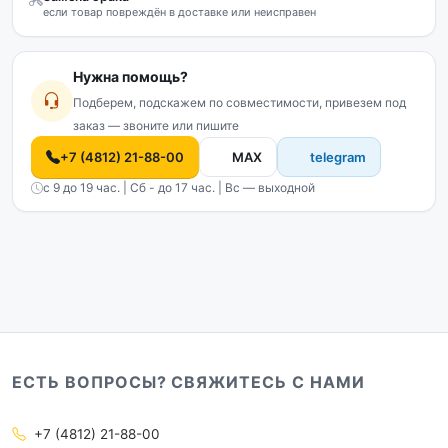
если товар повреждён в доставке или неисправен
Нужна помощь?
Подберем, подскажем по совместимости, привезем под
заказ — звоните или пишите
+7 (4812) 21-88-00
MAX
telegram
с 9 до 19 час. | Сб - до 17 час. | Вс — выходной
ЕСТЬ ВОПРОСЫ? СВЯЖИТЕСЬ С НАМИ
+7 (4812) 21-88-00