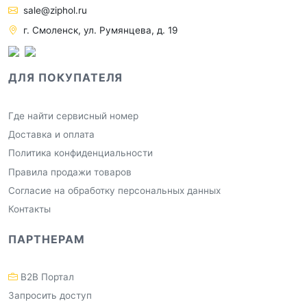
sale@ziphol.ru
г. Смоленск, ул. Румянцева, д. 19
ДЛЯ ПОКУПАТЕЛЯ
Где найти сервисный номер
Доставка и оплата
Политика конфиденциальности
Правила продажи товаров
Согласие на обработку персональных данных
Контакты
ПАРТНЕРАМ
B2B Портал
Запросить доступ