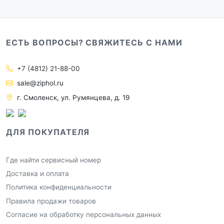
ЕСТЬ ВОПРОСЫ? СВЯЖИТЕСЬ С НАМИ
+7 (4812) 21-88-00
sale@ziphol.ru
г. Смоленск, ул. Румянцева, д. 19
ДЛЯ ПОКУПАТЕЛЯ
Где найти сервисный номер
Доставка и оплата
Политика конфиденциальности
Правила продажи товаров
Согласие на обработку персональных данных