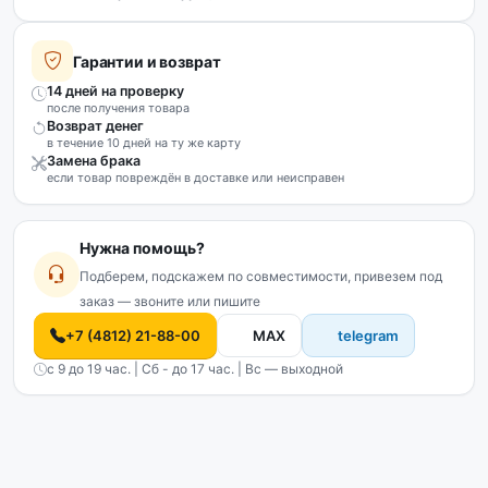
Гарантии и возврат
14 дней на проверку
после получения товара
Возврат денег
в течение 10 дней на ту же карту
Замена брака
если товар повреждён в доставке или неисправен
Нужна помощь?
Подберем, подскажем по совместимости, привезем под
заказ — звоните или пишите
+7 (4812) 21-88-00
MAX
telegram
с 9 до 19 час. | Сб - до 17 час. | Вс — выходной