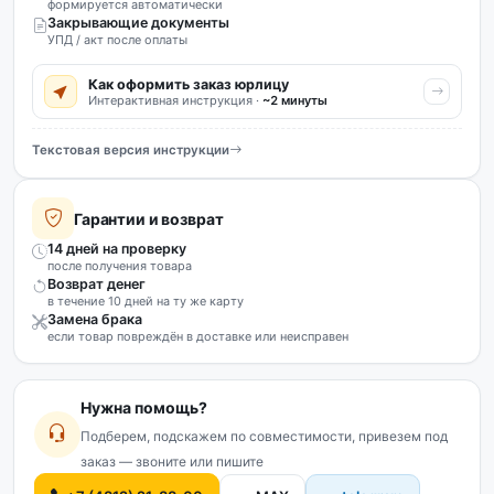
формируется автоматически
Закрывающие документы
УПД / акт после оплаты
Как оформить заказ юрлицу
Интерактивная инструкция ·
~2 минуты
Текстовая версия инструкции
Гарантии и возврат
14 дней на проверку
после получения товара
Возврат денег
в течение 10 дней на ту же карту
Замена брака
если товар повреждён в доставке или неисправен
Нужна помощь?
Подберем, подскажем по совместимости, привезем под
заказ — звоните или пишите