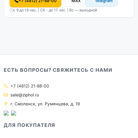
+7 (4812) 21-88-00
MAX
telegram
с 9 до 19 час. | Сб - до 17 час. | Вс — выходной
ЕСТЬ ВОПРОСЫ? СВЯЖИТЕСЬ С НАМИ
+7 (4812) 21-88-00
sale@ziphol.ru
г. Смоленск, ул. Румянцева, д. 19
ДЛЯ ПОКУПАТЕЛЯ